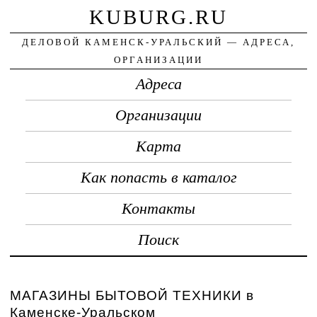
KUBURG.RU
ДЕЛОВОЙ КАМЕНСК-УРАЛЬСКИЙ — АДРЕСА,
ОРГАНИЗАЦИИ
Адреса
Организации
Карта
Как попасть в каталог
Контакты
Поиск
МАГАЗИНЫ БЫТОВОЙ ТЕХНИКИ в
Каменске-Уральском