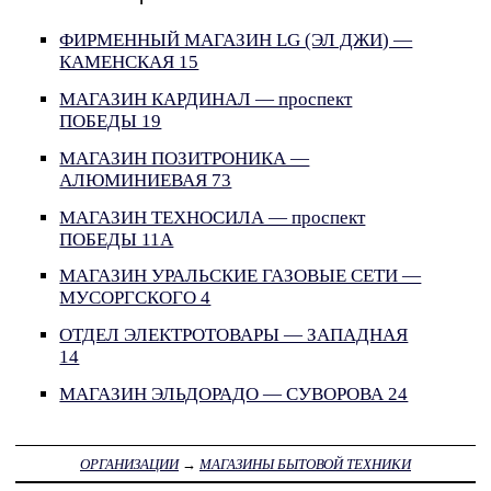
ФИРМЕННЫЙ МАГАЗИН LG (ЭЛ ДЖИ) —
КАМЕНСКАЯ 15
МАГАЗИН КАРДИНАЛ — проспект
ПОБЕДЫ 19
МАГАЗИН ПОЗИТРОНИКА —
АЛЮМИНИЕВАЯ 73
МАГАЗИН ТЕХНОСИЛА — проспект
ПОБЕДЫ 11А
МАГАЗИН УРАЛЬСКИЕ ГАЗОВЫЕ СЕТИ —
МУСОРГСКОГО 4
ОТДЕЛ ЭЛЕКТРОТОВАРЫ — ЗАПАДНАЯ
14
МАГАЗИН ЭЛЬДОРАДО — СУВОРОВА 24
ОРГАНИЗАЦИИ
→
МАГАЗИНЫ БЫТОВОЙ ТЕХНИКИ