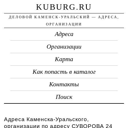
KUBURG.RU
ДЕЛОВОЙ КАМЕНСК-УРАЛЬСКИЙ — АДРЕСА,
ОРГАНИЗАЦИИ
Адреса
Организации
Карта
Как попасть в каталог
Контакты
Поиск
Адреса Каменска-Уральского,
организации по адресу СУВОРОВА 24