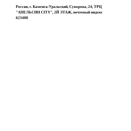
Россия, г. Каменск-Уральский, Суворова, 24, ТРЦ
"АПЕЛЬСИН CITY", 2Й ЭТАЖ, почтовый индекс
623408