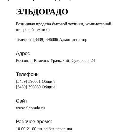
ЭЛЬДОРАДО
Розничная продажа
бытовой техники, компьютерной,
цифровой техники
Телефон: [3439] 396006 Администратор
Адрес
Россия, г. Каменск-Уральский, Суворова, 24
Телефоны
[3439] 396081 Общий
[3439] 396080 Общий
Сайт
www.eldorado.ru
Рабочее время:
10.00-21.00 пн-вс без перерыва