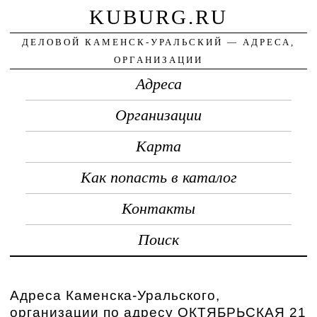
KUBURG.RU
ДЕЛОВОЙ КАМЕНСК-УРАЛЬСКИЙ — АДРЕСА,
ОРГАНИЗАЦИИ
Адреса
Организации
Карта
Как попасть в каталог
Контакты
Поиск
Адреса Каменска-Уральского,
организации по адресу ОКТЯБРЬСКАЯ 21