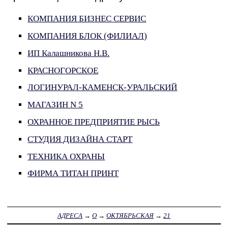
КОМПАНИЯ БИЗНЕС СЕРВИС
КОМПАНИЯ БЛОК (ФИЛИАЛ)
ИП Калашникова Н.В.
КРАСНОГОРСКОЕ
ЛОГИНУРАЛ-КАМЕНСК-УРАЛЬСКИЙ
МАГАЗИН N 5
ОХРАННОЕ ПРЕДПРИЯТИЕ РЫСЬ
СТУДИЯ ДИЗАЙНА СТАРТ
ТЕХНИКА ОХРАНЫ
ФИРМА ТИТАН ПРИНТ
АДРЕСА
→
О
→
ОКТЯБРЬСКАЯ
→
21