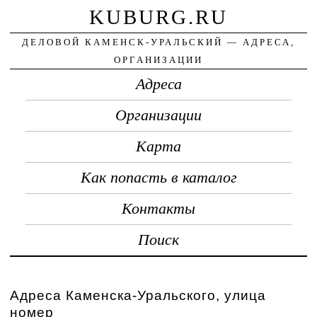
KUBURG.RU
ДЕЛОВОЙ КАМЕНСК-УРАЛЬСКИЙ — АДРЕСА,
ОРГАНИЗАЦИИ
Адреса
Организации
Карта
Как попасть в каталог
Контакты
Поиск
Адреса Каменска-Уральского, улица
номер