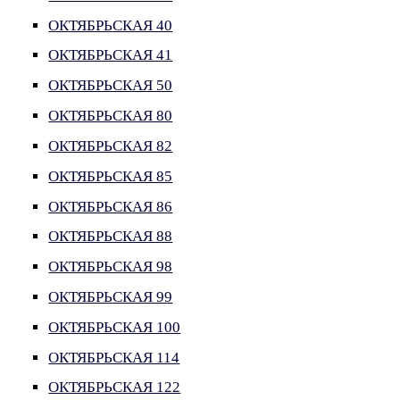
ОКТЯБРЬСКАЯ 40
ОКТЯБРЬСКАЯ 41
ОКТЯБРЬСКАЯ 50
ОКТЯБРЬСКАЯ 80
ОКТЯБРЬСКАЯ 82
ОКТЯБРЬСКАЯ 85
ОКТЯБРЬСКАЯ 86
ОКТЯБРЬСКАЯ 88
ОКТЯБРЬСКАЯ 98
ОКТЯБРЬСКАЯ 99
ОКТЯБРЬСКАЯ 100
ОКТЯБРЬСКАЯ 114
ОКТЯБРЬСКАЯ 122