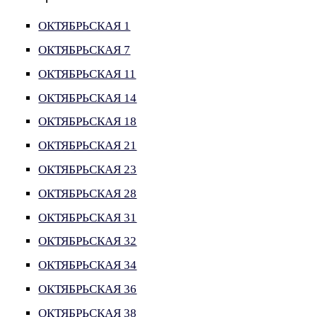
ОКТЯБРЬСКАЯ 1
ОКТЯБРЬСКАЯ 7
ОКТЯБРЬСКАЯ 11
ОКТЯБРЬСКАЯ 14
ОКТЯБРЬСКАЯ 18
ОКТЯБРЬСКАЯ 21
ОКТЯБРЬСКАЯ 23
ОКТЯБРЬСКАЯ 28
ОКТЯБРЬСКАЯ 31
ОКТЯБРЬСКАЯ 32
ОКТЯБРЬСКАЯ 34
ОКТЯБРЬСКАЯ 36
ОКТЯБРЬСКАЯ 38