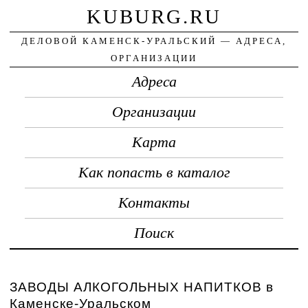
KUBURG.RU
ДЕЛОВОЙ КАМЕНСК-УРАЛЬСКИЙ — АДРЕСА,
ОРГАНИЗАЦИИ
Адреса
Организации
Карта
Как попасть в каталог
Контакты
Поиск
ЗАВОДЫ АЛКОГОЛЬНЫХ НАПИТКОВ в
Каменске-Уральском