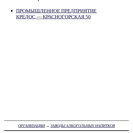
ПРОМЫШЛЕННОЕ ПРЕДПРИЯТИЕ
КРЕДОС — КРАСНОГОРСКАЯ 50
ОРГАНИЗАЦИИ
→
ЗАВОДЫ АЛКОГОЛЬНЫХ НАПИТКОВ