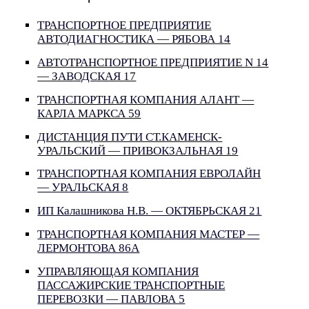
ТРАНСПОРТНОЕ ПРЕДПРИЯТИЕ
АВТОДИАГНОСТИКА — РЯБОВА 14
АВТОТРАНСПОРТНОЕ ПРЕДПРИЯТИЕ N 14
— ЗАВОДСКАЯ 17
ТРАНСПОРТНАЯ КОМПАНИЯ АЛАНТ —
КАРЛА МАРКСА 59
ДИСТАНЦИЯ ПУТИ СТ.КАМЕНСК-
УРАЛЬСКИЙ — ПРИВОКЗАЛЬНАЯ 19
ТРАНСПОРТНАЯ КОМПАНИЯ ЕВРОЛАЙН
— УРАЛЬСКАЯ 8
ИП Калашникова Н.В. — ОКТЯБРЬСКАЯ 21
ТРАНСПОРТНАЯ КОМПАНИЯ МАСТЕР —
ЛЕРМОНТОВА 86А
УПРАВЛЯЮЩАЯ КОМПАНИЯ
ПАССАЖИРСКИЕ ТРАНСПОРТНЫЕ
ПЕРЕВОЗКИ — ПАВЛОВА 5