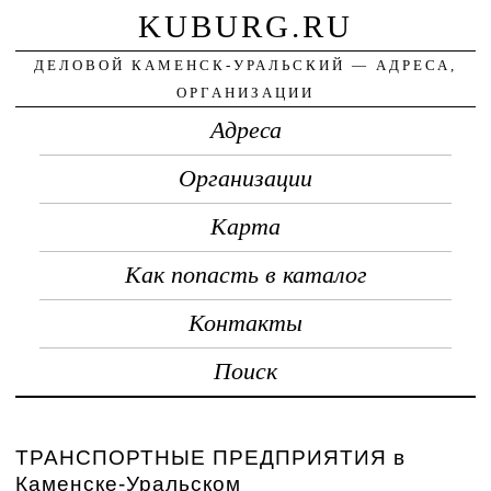
KUBURG.RU
ДЕЛОВОЙ КАМЕНСК-УРАЛЬСКИЙ — АДРЕСА,
ОРГАНИЗАЦИИ
Адреса
Организации
Карта
Как попасть в каталог
Контакты
Поиск
ТРАНСПОРТНЫЕ ПРЕДПРИЯТИЯ в
Каменске-Уральском