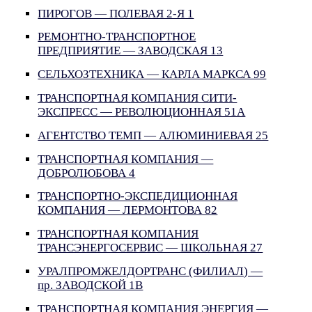
ПИРОГОВ — ПОЛЕВАЯ 2-Я 1
РЕМОНТНО-ТРАНСПОРТНОЕ
ПРЕДПРИЯТИЕ — ЗАВОДСКАЯ 13
СЕЛЬХОЗТЕХНИКА — КАРЛА МАРКСА 99
ТРАНСПОРТНАЯ КОМПАНИЯ СИТИ-
ЭКСПРЕСС — РЕВОЛЮЦИОННАЯ 51А
АГЕНТСТВО ТЕМП — АЛЮМИНИЕВАЯ 25
ТРАНСПОРТНАЯ КОМПАНИЯ —
ДОБРОЛЮБОВА 4
ТРАНСПОРТНО-ЭКСПЕДИЦИОННАЯ
КОМПАНИЯ — ЛЕРМОНТОВА 82
ТРАНСПОРТНАЯ КОМПАНИЯ
ТРАНСЭНЕРГОСЕРВИС — ШКОЛЬНАЯ 27
УРАЛПРОМЖЕЛДОРТРАНС (ФИЛИАЛ) —
пр. ЗАВОДСКОЙ 1В
ТРАНСПОРТНАЯ КОМПАНИЯ ЭНЕРГИЯ —