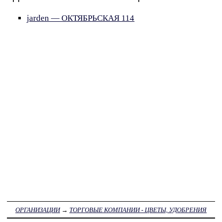
jarden — ОКТЯБРЬСКАЯ 114
ОРГАНИЗАЦИИ
→
ТОРГОВЫЕ КОМПАНИИ - ЦВЕТЫ, УДОБРЕНИЯ