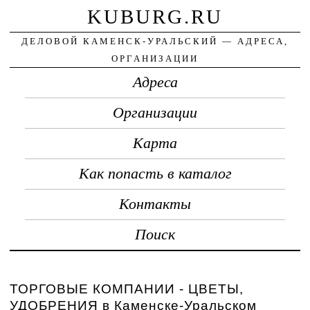
KUBURG.RU
ДЕЛОВОЙ КАМЕНСК-УРАЛЬСКИЙ — АДРЕСА,
ОРГАНИЗАЦИИ
Адреса
Организации
Карта
Как попасть в каталог
Контакты
Поиск
ТОРГОВЫЕ КОМПАНИИ - ЦВЕТЫ,
УДОБРЕНИЯ в Каменске-Уральском