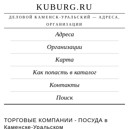
KUBURG.RU
ДЕЛОВОЙ КАМЕНСК-УРАЛЬСКИЙ — АДРЕСА,
ОРГАНИЗАЦИИ
Адреса
Организации
Карта
Как попасть в каталог
Контакты
Поиск
ТОРГОВЫЕ КОМПАНИИ - ПОСУДА в
Каменске-Уральском