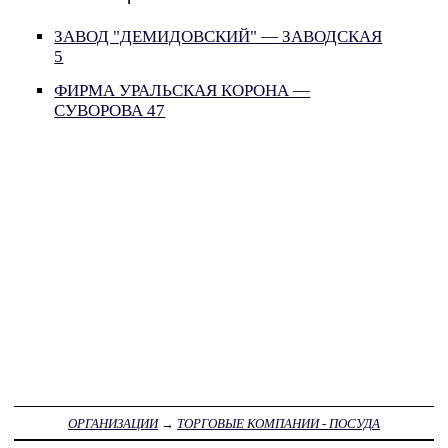
ЗАВОД "ДЕМИДОВСКИЙ" — ЗАВОДСКАЯ
5
ФИРМА УРАЛЬСКАЯ КОРОНА —
СУВОРОВА 47
ОРГАНИЗАЦИИ
→
ТОРГОВЫЕ КОМПАНИИ - ПОСУДА