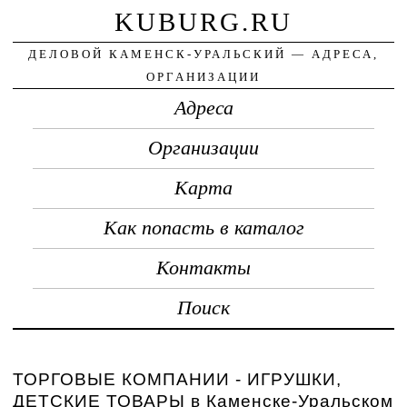
KUBURG.RU
ДЕЛОВОЙ КАМЕНСК-УРАЛЬСКИЙ — АДРЕСА,
ОРГАНИЗАЦИИ
Адреса
Организации
Карта
Как попасть в каталог
Контакты
Поиск
ТОРГОВЫЕ КОМПАНИИ - ИГРУШКИ,
ДЕТСКИЕ ТОВАРЫ в Каменске-Уральском