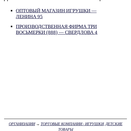
ОПТОВЫЙ МАГАЗИН ИГРУШКИ —
ЛЕНИНА 95
ПРОИЗВОДСТВЕННАЯ ФИРМА ТРИ
ВОСЬМЕРКИ (888) — СВЕРДЛОВА 4
ОРГАНИЗАЦИИ
→
ТОРГОВЫЕ КОМПАНИИ - ИГРУШКИ, ДЕТСКИЕ
ТОВАРЫ