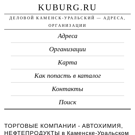
KUBURG.RU
ДЕЛОВОЙ КАМЕНСК-УРАЛЬСКИЙ — АДРЕСА,
ОРГАНИЗАЦИИ
Адреса
Организации
Карта
Как попасть в каталог
Контакты
Поиск
ТОРГОВЫЕ КОМПАНИИ - АВТОХИМИЯ,
НЕФТЕПРОДУКТЫ в Каменске-Уральском