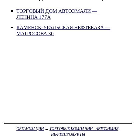
ТОРГОВЫЙ ДОМ АВТОЭМАЛИ —
ЛЕНИНА 177А
КАМЕНСК-УРАЛЬСКАЯ НЕФТЕБАЗА —
МАТРОСОВА 30
ОРГАНИЗАЦИИ
→
ТОРГОВЫЕ КОМПАНИИ - АВТОХИМИЯ,
НЕФТЕПРОДУКТЫ