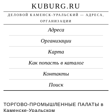
KUBURG.RU
ДЕЛОВОЙ КАМЕНСК-УРАЛЬСКИЙ — АДРЕСА,
ОРГАНИЗАЦИИ
Адреса
Организации
Карта
Как попасть в каталог
Контакты
Поиск
ТОРГОВО-ПРОМЫШЛЕННЫЕ ПАЛАТЫ в
Каменске-Уральском