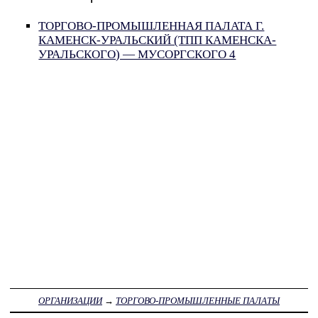
ТОРГОВО-ПРОМЫШЛЕННАЯ ПАЛАТА Г.
КАМЕНСК-УРАЛЬСКИЙ (ТПП КАМЕНСКА-
УРАЛЬСКОГО) — МУСОРГСКОГО 4
ОРГАНИЗАЦИИ
→
ТОРГОВО-ПРОМЫШЛЕННЫЕ ПАЛАТЫ