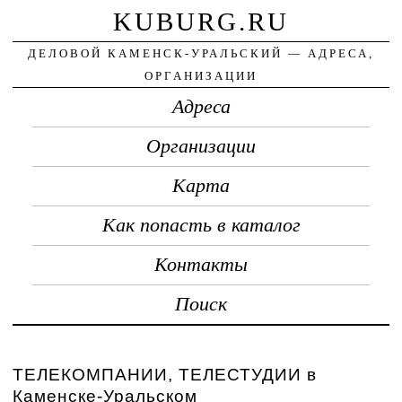
KUBURG.RU
ДЕЛОВОЙ КАМЕНСК-УРАЛЬСКИЙ — АДРЕСА,
ОРГАНИЗАЦИИ
Адреса
Организации
Карта
Как попасть в каталог
Контакты
Поиск
ТЕЛЕКОМПАНИИ, ТЕЛЕСТУДИИ в
Каменске-Уральском