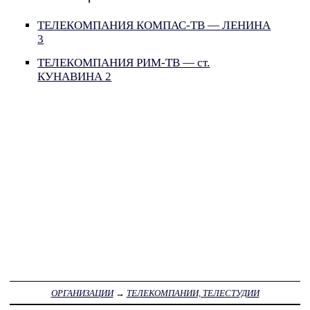
ТЕЛЕКОМПАНИЯ КОМПАС-ТВ — ЛЕНИНА
3
ТЕЛЕКОМПАНИЯ РИМ-ТВ — ст.
КУНАВИНА 2
ОРГАНИЗАЦИИ
→
ТЕЛЕКОМПАНИИ, ТЕЛЕСТУДИИ