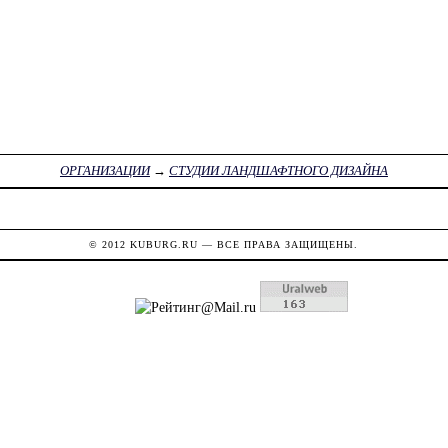
ОРГАНИЗАЦИИ
→
СТУДИИ ЛАНДШАФТНОГО ДИЗАЙНА
© 2012
KUBURG.RU
— ВСЕ ПРАВА ЗАЩИЩЕНЫ.