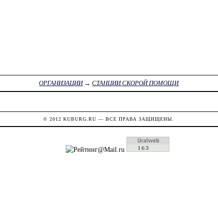
ОРГАНИЗАЦИИ
→
СТАНЦИИ СКОРОЙ ПОМОЩИ
© 2012
KUBURG.RU
— ВСЕ ПРАВА ЗАЩИЩЕНЫ.