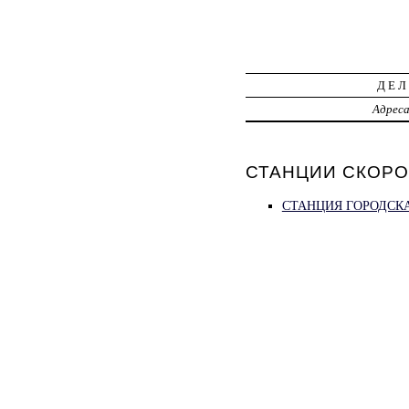
ДЕЛ
Адрес
СТАНЦИИ СКОРОЙ
СТАНЦИЯ ГОРОДСК