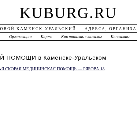
KUBURG.RU
ОВОЙ КАМЕНСК-УРАЛЬСКИЙ — АДРЕСА, ОРГАНИЗ
а
Организации
Карта
Как попасть в каталог
Контакты
 ПОМОЩИ в Каменске-Уральском
АЯ СКОРАЯ МЕДИЦИНСКАЯ ПОМОЩЬ — РЯБОВА 18