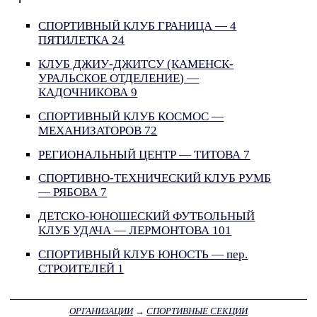
СПОРТИВНЫЙ КЛУБ ГРАНИЦА — 4
ПЯТИЛЕТКА 24
КЛУБ ДЖИУ-ДЖИТСУ (КАМЕНСК-
УРАЛЬСКОЕ ОТДЕЛЕНИЕ) —
КАДОЧНИКОВА 9
СПОРТИВНЫЙ КЛУБ КОСМОС —
МЕХАНИЗАТОРОВ 72
РЕГИОНАЛЬНЫЙ ЦЕНТР — ТИТОВА 7
СПОРТИВНО-ТЕХНИЧЕСКИЙ КЛУБ РУМБ
— РЯБОВА 7
ДЕТСКО-ЮНОШЕСКИЙ ФУТБОЛЬНЫЙ
КЛУБ УДАЧА — ЛЕРМОНТОВА 101
СПОРТИВНЫЙ КЛУБ ЮНОСТЬ — пер.
СТРОИТЕЛЕЙ 1
ОРГАНИЗАЦИИ
→
СПОРТИВНЫЕ СЕКЦИИ