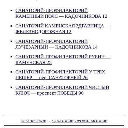
САНАТОРИЙ-ПРОФИЛАКТОРИЙ
КАМЕННЫЙ ПОЯС — КАДОЧНИКОВА 12
САНАТОРИЙ КАМЕНСКАЯ ЗДРАВНИЦА —
ЖЕЛЕЗНОДОРОЖНАЯ 12
САНАТОРИЙ-ПРОФИЛАКТОРИЙ
ЛУЧЕЗАРНЫЙ — КАДОЧНИКОВА 14
САНАТОРИЙ-ПРОФИЛАКТОРИЙ РУБИН —
КАМЕНСКАЯ 25
САНАТОРИЙ-ПРОФИЛАКТОРИЙ У ТРЕХ
ПЕЩЕР — пер. САНАТОРНЫЙ 26
САНАТОРИЙ-ПРОФИЛАКТОРИЙ ЧИСТЫЙ
КЛЮЧ — проспект ПОБЕДЫ 90
ОРГАНИЗАЦИИ
→
САНАТОРИИ, ПРОФИЛАКТОРИИ