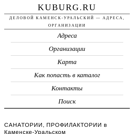
KUBURG.RU
ДЕЛОВОЙ КАМЕНСК-УРАЛЬСКИЙ — АДРЕСА,
ОРГАНИЗАЦИИ
Адреса
Организации
Карта
Как попасть в каталог
Контакты
Поиск
САНАТОРИИ, ПРОФИЛАКТОРИИ в
Каменске-Уральском