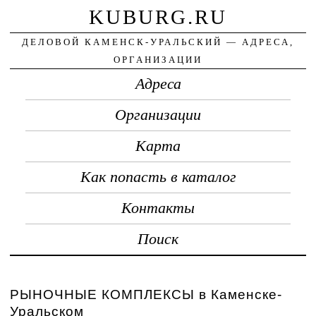
KUBURG.RU
ДЕЛОВОЙ КАМЕНСК-УРАЛЬСКИЙ — АДРЕСА,
ОРГАНИЗАЦИИ
Адреса
Организации
Карта
Как попасть в каталог
Контакты
Поиск
РЫНОЧНЫЕ КОМПЛЕКСЫ в Каменске-
Уральском