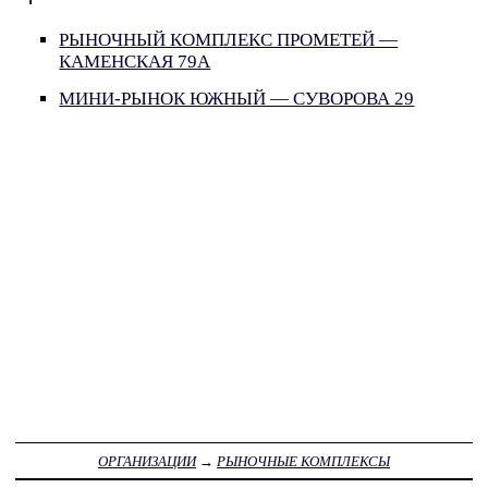
РЫНОЧНЫЙ КОМПЛЕКС ПРОМЕТЕЙ —
КАМЕНСКАЯ 79А
МИНИ-РЫНОК ЮЖНЫЙ — СУВОРОВА 29
ОРГАНИЗАЦИИ
→
РЫНОЧНЫЕ КОМПЛЕКСЫ