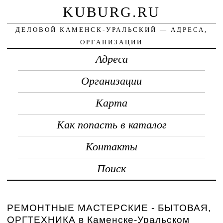
KUBURG.RU
ДЕЛОВОЙ КАМЕНСК-УРАЛЬСКИЙ — АДРЕСА,
ОРГАНИЗАЦИИ
Адреса
Организации
Карта
Как попасть в каталог
Контакты
Поиск
РЕМОНТНЫЕ МАСТЕРСКИЕ - БЫТОВАЯ,
ОРГТЕХНИКА в Каменске-Уральском