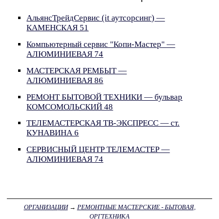
АльянсТрейдСервис (it аутсорсинг) —
КАМЕНСКАЯ 51
Компьютерный сервис "Копи-Мастер" —
АЛЮМИНИЕВАЯ 74
МАСТЕРСКАЯ РЕМБЫТ —
АЛЮМИНИЕВАЯ 86
РЕМОНТ БЫТОВОЙ ТЕХНИКИ — бульвар
КОМСОМОЛЬСКИЙ 48
ТЕЛЕМАСТЕРСКАЯ ТВ-ЭКСПРЕСС — ст.
КУНАВИНА 6
СЕРВИСНЫЙ ЦЕНТР ТЕЛЕМАСТЕР —
АЛЮМИНИЕВАЯ 74
ОРГАНИЗАЦИИ
→
РЕМОНТНЫЕ МАСТЕРСКИЕ - БЫТОВАЯ,
ОРГТЕХНИКА