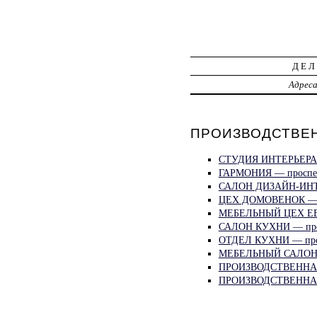
ДЕЛ
Адрес
ПРОИЗВОДСТВЕН
СТУДИЯ ИНТЕРЬЕРА
ГАРМОНИЯ — проспе
САЛОН ДИЗАЙН-ИНТ
ЦЕХ ДОМОВЕНОК — 
МЕБЕЛЬНЫЙ ЦЕХ Е
САЛОН КУХНИ — про
ОТДЕЛ КУХНИ — про
МЕБЕЛЬНЫЙ САЛОН
ПРОИЗВОДСТВЕННА
ПРОИЗВОДСТВЕННАЯ