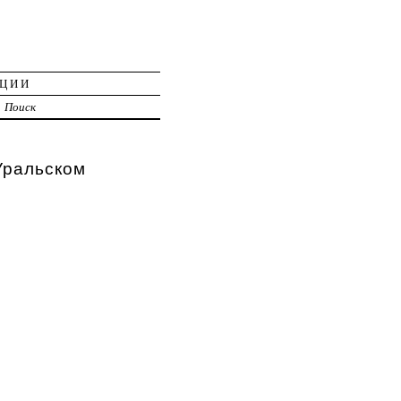
АЦИИ
Поиск
ральском