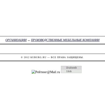
ОРГАНИЗАЦИИ
→
ПРОИЗВОДСТВЕННЫЕ МЕБЕЛЬНЫЕ КОМПАНИИ
© 2012
KUBURG.RU
— ВСЕ ПРАВА ЗАЩИЩЕНЫ.