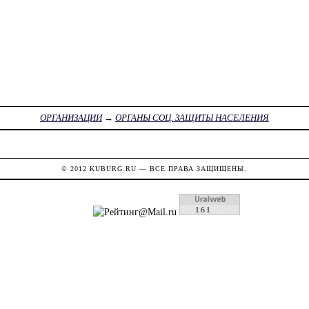
ОРГАНИЗАЦИИ
→
ОРГАНЫ СОЦ. ЗАЩИТЫ НАСЕЛЕНИЯ
© 2012
KUBURG.RU
— ВСЕ ПРАВА ЗАЩИЩЕНЫ.