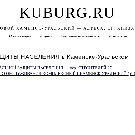
KUBURG.RU
ОВОЙ КАМЕНСК-УРАЛЬСКИЙ — АДРЕСА, ОРГАНИЗ
а
Организации
Карта
Как попасть в каталог
Контакты
ЩИТЫ НАСЕЛЕНИЯ в Каменске-Уральском
ЛЬНОЙ ЗАЩИТЫ НАСЕЛЕНИЯ — пер. СТРОИТЕЛЕЙ 27
ГО ОБСЛУЖИВАНИЯ КОМПЛЕКСНЫЙ Г.КАМЕНСК-УРАЛЬСКИЙ (УЧ