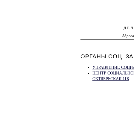
ДЕЛ
Адрес
ОРГАНЫ СОЦ. ЗА
УПРАВЛЕНИЕ СОЦИА
ЦЕНТР СОЦИАЛЬНО
ОКТЯБРЬСКАЯ 11Б