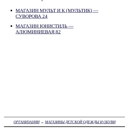
МАГАЗИН МУЛЬТ И К (МУЛЬТИК) —
СУВОРОВА 24
МАГАЗИН ЮНИСТИЛЬ —
АЛЮМИНИЕВАЯ 82
ОРГАНИЗАЦИИ
→
МАГАЗИНЫ ДЕТСКОЙ ОДЕЖДЫ И ОБУВИ