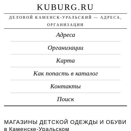
KUBURG.RU
ДЕЛОВОЙ КАМЕНСК-УРАЛЬСКИЙ — АДРЕСА,
ОРГАНИЗАЦИИ
Адреса
Организации
Карта
Как попасть в каталог
Контакты
Поиск
МАГАЗИНЫ ДЕТСКОЙ ОДЕЖДЫ И ОБУВИ
в Каменске-Уральском