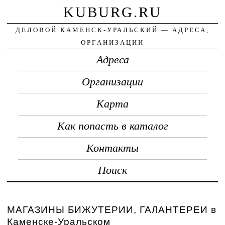
KUBURG.RU
ДЕЛОВОЙ КАМЕНСК-УРАЛЬСКИЙ — АДРЕСА,
ОРГАНИЗАЦИИ
Адреса
Организации
Карта
Как попасть в каталог
Контакты
Поиск
МАГАЗИНЫ БИЖУТЕРИИ, ГАЛАНТЕРЕИ в
Каменске-Уральском