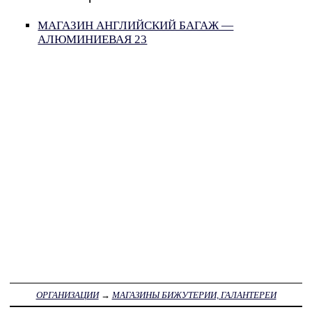
МАГАЗИН АНГЛИЙСКИЙ БАГАЖ —
АЛЮМИНИЕВАЯ 23
ОРГАНИЗАЦИИ
→
МАГАЗИНЫ БИЖУТЕРИИ, ГАЛАНТЕРЕИ