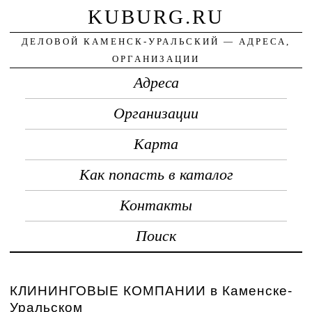
KUBURG.RU
ДЕЛОВОЙ КАМЕНСК-УРАЛЬСКИЙ — АДРЕСА,
ОРГАНИЗАЦИИ
Адреса
Организации
Карта
Как попасть в каталог
Контакты
Поиск
КЛИНИНГОВЫЕ КОМПАНИИ в Каменске-
Уральском