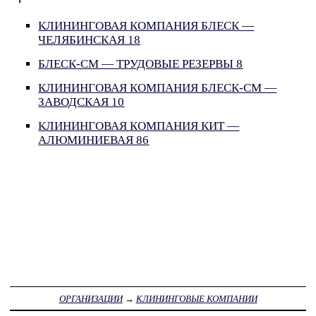
КЛИНИНГОВАЯ КОМПАНИЯ БЛЕСК —
ЧЕЛЯБИНСКАЯ 18
БЛЕСК-СМ — ТРУДОВЫЕ РЕЗЕРВЫ 8
КЛИНИНГОВАЯ КОМПАНИЯ БЛЕСК-СМ —
ЗАВОДСКАЯ 10
КЛИНИНГОВАЯ КОМПАНИЯ КИТ —
АЛЮМИНИЕВАЯ 86
ОРГАНИЗАЦИИ
→
КЛИНИНГОВЫЕ КОМПАНИИ