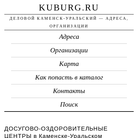
KUBURG.RU
ДЕЛОВОЙ КАМЕНСК-УРАЛЬСКИЙ — АДРЕСА,
ОРГАНИЗАЦИИ
Адреса
Организации
Карта
Как попасть в каталог
Контакты
Поиск
ДОСУГОВО-ОЗДОРОВИТЕЛЬНЫЕ
ЦЕНТРЫ в Каменске-Уральском