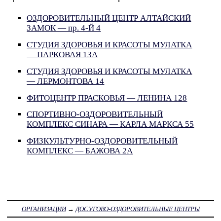
ОЗДОРОВИТЕЛЬНЫЙ ЦЕНТР АЛТАЙСКИЙ
ЗАМОК — пр. 4-Й 4
СТУДИЯ ЗДОРОВЬЯ И КРАСОТЫ МУЛАТКА
— ПАРКОВАЯ 13А
СТУДИЯ ЗДОРОВЬЯ И КРАСОТЫ МУЛАТКА
— ЛЕРМОНТОВА 14
ФИТОЦЕНТР ПРАСКОВЬЯ — ЛЕНИНА 128
СПОРТИВНО-ОЗДОРОВИТЕЛЬНЫЙ
КОМПЛЕКС СИНАРА — КАРЛА МАРКСА 55
ФИЗКУЛЬТУРНО-ОЗДОРОВИТЕЛЬНЫЙ
КОМПЛЕКС — БАЖОВА 2А
ОРГАНИЗАЦИИ
→
ДОСУГОВО-ОЗДОРОВИТЕЛЬНЫЕ ЦЕНТРЫ