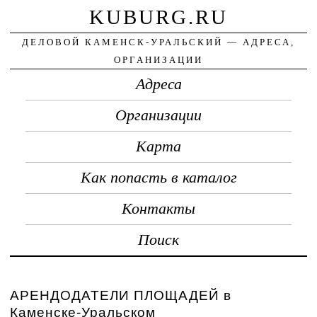
KUBURG.RU
ДЕЛОВОЙ КАМЕНСК-УРАЛЬСКИЙ — АДРЕСА,
ОРГАНИЗАЦИИ
Адреса
Организации
Карта
Как попасть в каталог
Контакты
Поиск
АРЕНДОДАТЕЛИ ПЛОЩАДЕЙ в
Каменске-Уральском