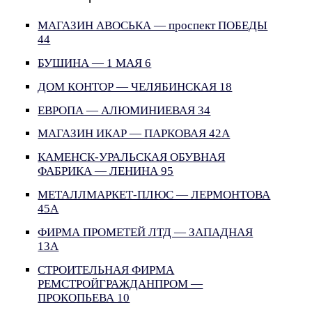
МАГАЗИН АВОСЬКА — проспект ПОБЕДЫ
44
БУШИНА — 1 МАЯ 6
ДОМ КОНТОР — ЧЕЛЯБИНСКАЯ 18
ЕВРОПА — АЛЮМИНИЕВАЯ 34
МАГАЗИН ИКАР — ПАРКОВАЯ 42А
КАМЕНСК-УРАЛЬСКАЯ ОБУВНАЯ
ФАБРИКА — ЛЕНИНА 95
МЕТАЛЛМАРКЕТ-ПЛЮС — ЛЕРМОНТОВА
45А
ФИРМА ПРОМЕТЕЙ ЛТД — ЗАПАДНАЯ
13А
СТРОИТЕЛЬНАЯ ФИРМА
РЕМСТРОЙГРАЖДАНПРОМ —
ПРОКОПЬЕВА 10