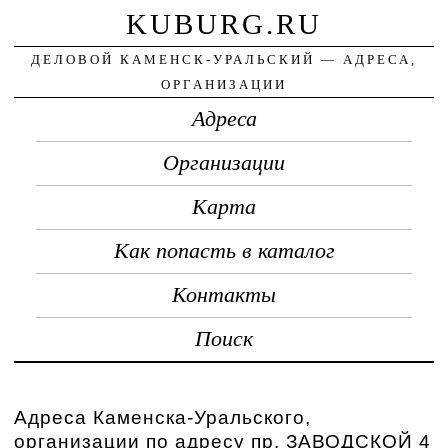
KUBURG.RU
ДЕЛОВОЙ КАМЕНСК-УРАЛЬСКИЙ — АДРЕСА,
ОРГАНИЗАЦИИ
Адреса
Организации
Карта
Как попасть в каталог
Контакты
Поиск
Адреса Каменска-Уральского,
организации по адресу пр. ЗАВОДСКОЙ 4