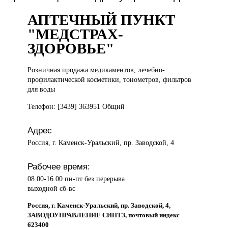
АПТЕЧНЫЙ ПУНКТ
"МЕДСТРАХ-
ЗДОРОВЬЕ"
Розничная продажа
медикаментов, лечебно-
профилактической косметики, тонометров, фильтров
для воды
Телефон: [3439] 363951 Общий
Адрес
Россия, г. Каменск-Уральский, пр. Заводской, 4
Рабочее время:
08.00-16.00 пн-пт без перерыва
выходной сб-вс
Россия, г. Каменск-Уральский, пр. Заводской, 4,
ЗАВОДОУПРАВЛЕНИЕ СИНТЗ, почтовый индекс
623400