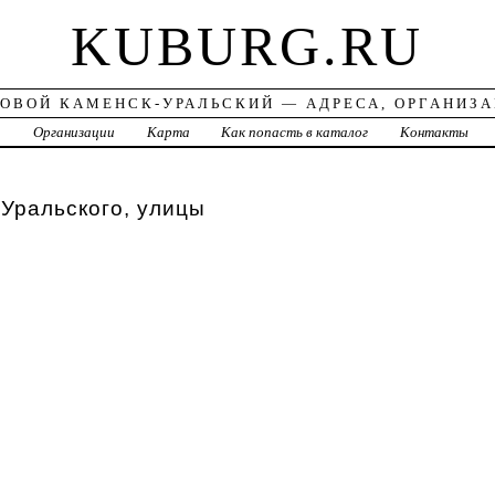
KUBURG.RU
ОВОЙ КАМЕНСК-УРАЛЬСКИЙ — АДРЕСА, ОРГАНИЗ
а
Организации
Карта
Как попасть в каталог
Контакты
Уральского, улицы