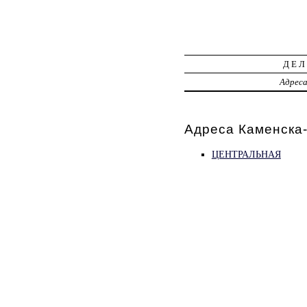
ДЕЛ
Адрес
Адреса Каменска-
ЦЕНТРАЛЬНАЯ