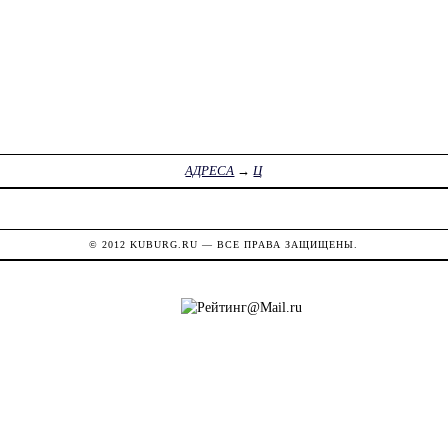
АДРЕСА
→
Ц
© 2012
KUBURG.RU
— ВСЕ ПРАВА ЗАЩИЩЕНЫ.