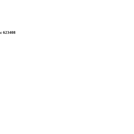
с 623408