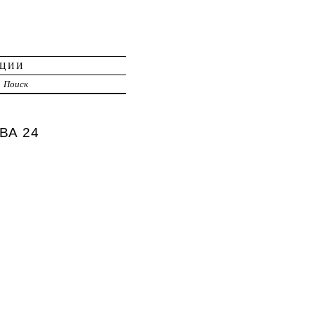
АЦИИ
Поиск
ВА 24