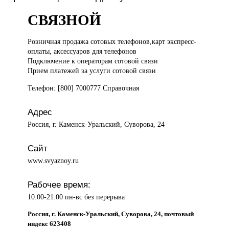
СВЯЗНОЙ
Розничная продажа
сотовых телефонов,карт экспресс-
оплаты, аксессуаров для телефонов
Подключение к операторам сотовой связи
Прием платежей за услуги сотовой связи
Телефон: [800] 7000777 Справочная
Адрес
Россия, г. Каменск-Уральский, Суворова, 24
Сайт
www.svyaznoy.ru
Рабочее время:
10.00-21.00 пн-вс без перерыва
Россия, г. Каменск-Уральский, Суворова, 24, почтовый
индекс 623408