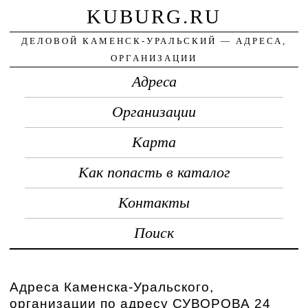
KUBURG.RU
ДЕЛОВОЙ КАМЕНСК-УРАЛЬСКИЙ — АДРЕСА,
ОРГАНИЗАЦИИ
Адреса
Организации
Карта
Как попасть в каталог
Контакты
Поиск
Адреса Каменска-Уральского,
организации по адресу СУВОРОВА 24