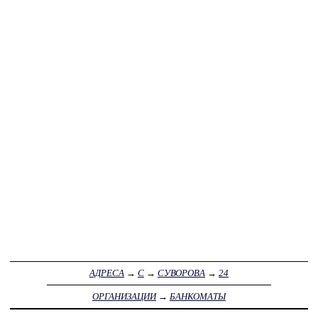
АДРЕСА
→
С
→
СУВОРОВА
→
24
ОРГАНИЗАЦИИ
→
БАНКОМАТЫ