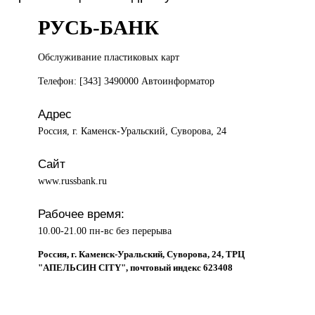
РУСЬ-БАНК
Обслуживание пластиковых
карт
Телефон: [343] 3490000 Автоинформатор
Адрес
Россия, г. Каменск-Уральский, Суворова, 24
Сайт
www.russbank.ru
Рабочее время:
10.00-21.00 пн-вс без перерыва
Россия, г. Каменск-Уральский, Суворова, 24, ТРЦ
"АПЕЛЬСИН CITY", почтовый индекс 623408