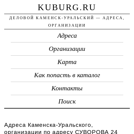
KUBURG.RU
ДЕЛОВОЙ КАМЕНСК-УРАЛЬСКИЙ — АДРЕСА,
ОРГАНИЗАЦИИ
Адреса
Организации
Карта
Как попасть в каталог
Контакты
Поиск
Адреса Каменска-Уральского,
организации по адресу СУВОРОВА 24