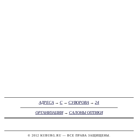
АДРЕСА
→
С
→
СУВОРОВА
→
24
ОРГАНИЗАЦИИ
→
САЛОНЫ ОПТИКИ
© 2012
KUBURG.RU
— ВСЕ ПРАВА ЗАЩИЩЕНЫ.