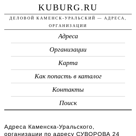
KUBURG.RU
ДЕЛОВОЙ КАМЕНСК-УРАЛЬСКИЙ — АДРЕСА,
ОРГАНИЗАЦИИ
Адреса
Организации
Карта
Как попасть в каталог
Контакты
Поиск
Адреса Каменска-Уральского,
организации по адресу СУВОРОВА 24