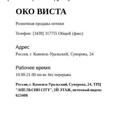
ОКО ВИСТА
Розничная продажа
оптики
Телефон: [3439] 317755 Общий (факс)
Адрес
Россия, г. Каменск-Уральский, Суворова, 24
Рабочее время:
10.00-21.00 пн-вс без перерыва
Россия, г. Каменск-Уральский, Суворова, 24, ТРЦ
"АПЕЛЬСИН CITY", 2Й ЭТАЖ, почтовый индекс
623408