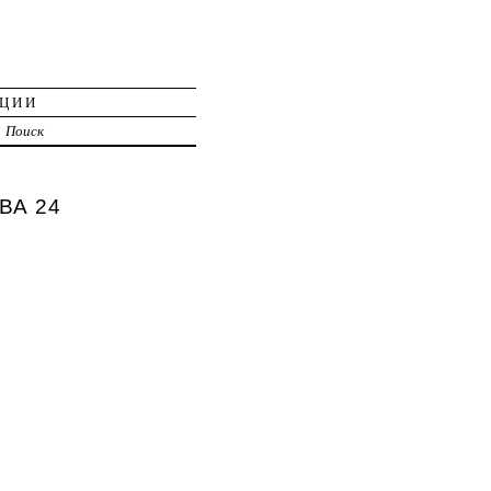
АЦИИ
Поиск
ВА 24