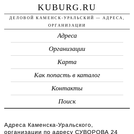
KUBURG.RU
ДЕЛОВОЙ КАМЕНСК-УРАЛЬСКИЙ — АДРЕСА,
ОРГАНИЗАЦИИ
Адреса
Организации
Карта
Как попасть в каталог
Контакты
Поиск
Адреса Каменска-Уральского,
организации по адресу СУВОРОВА 24