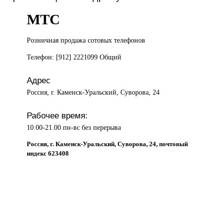
МТС
Розничная продажа
сотовых телефонов
Телефон: [912] 2221099 Общий
Адрес
Россия, г. Каменск-Уральский, Суворова, 24
Рабочее время:
10.00-21.00 пн-вс без перерыва
Россия, г. Каменск-Уральский, Суворова, 24, почтовый
индекс 623408