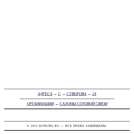
АДРЕСА
→
С
→
СУВОРОВА
→
24
ОРГАНИЗАЦИИ
→
САЛОНЫ СОТОВОЙ СВЯЗИ
© 2012
KUBURG.RU
— ВСЕ ПРАВА ЗАЩИЩЕНЫ.