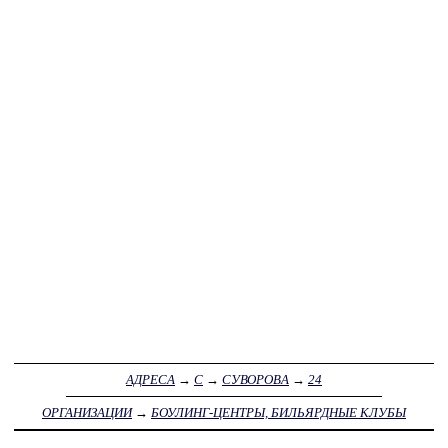
АДРЕСА
→
С
→
СУВОРОВА
→
24
ОРГАНИЗАЦИИ
→
БОУЛИНГ-ЦЕНТРЫ, БИЛЬЯРДНЫЕ КЛУБЫ