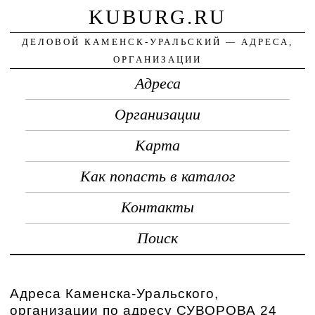
KUBURG.RU
ДЕЛОВОЙ КАМЕНСК-УРАЛЬСКИЙ — АДРЕСА,
ОРГАНИЗАЦИИ
Адреса
Организации
Карта
Как попасть в каталог
Контакты
Поиск
Адреса Каменска-Уральского,
организации по адресу СУВОРОВА 24