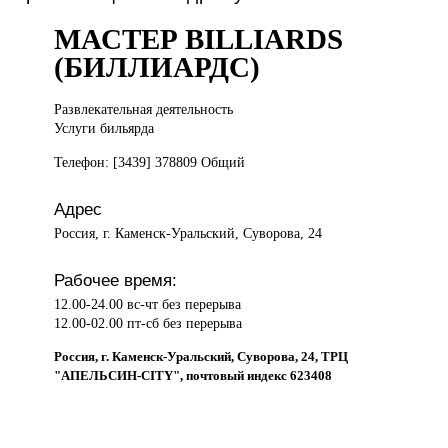
МАСТЕР BILLIARDS
(БИЛЛИАРДС)
Развлекательная деятельность
Услуги бильярда
Телефон: [3439] 378809 Общий
Адрес
Россия, г. Каменск-Уральский, Суворова, 24
Рабочее время:
12.00-24.00 вс-чт без перерыва
12.00-02.00 пт-сб без перерыва
Россия, г. Каменск-Уральский, Суворова, 24, ТРЦ
"АПЕЛЬСИН-CITY", почтовый индекс 623408