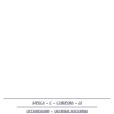
АДРЕСА
→
С
→
СУВОРОВА
→
24
ОРГАНИЗАЦИИ
→
ОБУВНЫЕ МАГАЗИНЫ