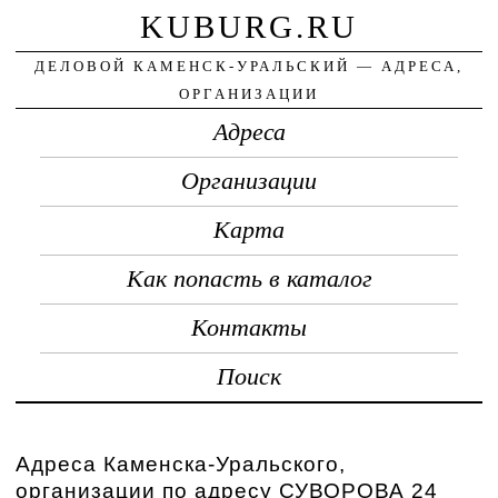
KUBURG.RU
ДЕЛОВОЙ КАМЕНСК-УРАЛЬСКИЙ — АДРЕСА,
ОРГАНИЗАЦИИ
Адреса
Организации
Карта
Как попасть в каталог
Контакты
Поиск
Адреса Каменска-Уральского,
организации по адресу СУВОРОВА 24