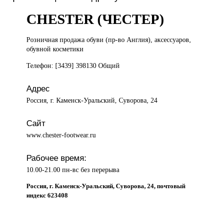
CHESTER (ЧЕСТЕР)
Розничная продажа
обуви (пр-во Англия), аксессуаров,
обувной косметики
Телефон: [3439] 398130 Общий
Адрес
Россия, г. Каменск-Уральский, Суворова, 24
Сайт
www.chester-footwear.ru
Рабочее время:
10.00-21.00 пн-вс без перерыва
Россия, г. Каменск-Уральский, Суворова, 24, почтовый
индекс 623408