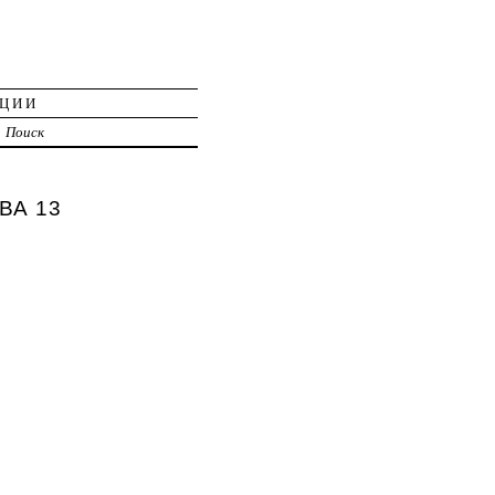
АЦИИ
Поиск
ВА 13