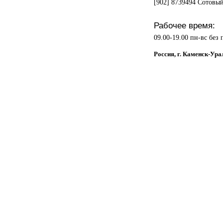
[902] 8739494 Сотовы
Рабочее время:
09.00-19.00 пн-вс без
Россия, г. Каменск-Ура