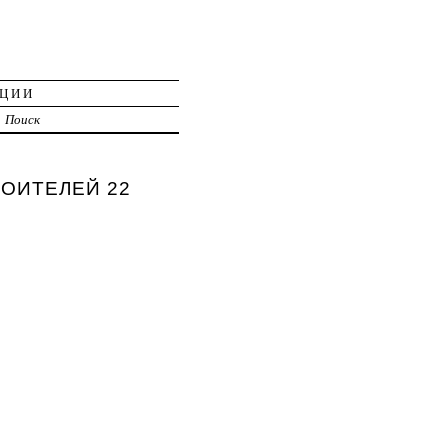
АЦИИ
Поиск
ТРОИТЕЛЕЙ 22