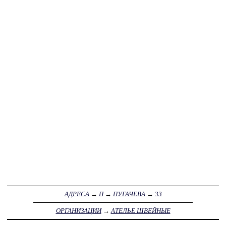
АДРЕСА
→
П
→
ПУГАЧЕВА
→
33
ОРГАНИЗАЦИИ
→
АТЕЛЬЕ ШВЕЙНЫЕ