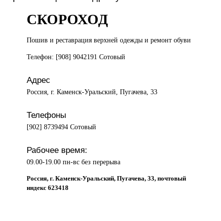
СКОРОХОД
Пошив и
реставрация верхней одежды и ремонт обуви
Телефон: [908] 9042191 Сотовый
Адрес
Россия, г. Каменск-Уральский, Пугачева, 33
Телефоны
[902] 8739494 Сотовый
Рабочее время:
09.00-19.00 пн-вс без перерыва
Россия, г. Каменск-Уральский, Пугачева, 33, почтовый
индекс 623418