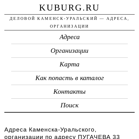
KUBURG.RU
ДЕЛОВОЙ КАМЕНСК-УРАЛЬСКИЙ — АДРЕСА,
ОРГАНИЗАЦИИ
Адреса
Организации
Карта
Как попасть в каталог
Контакты
Поиск
Адреса Каменска-Уральского,
организации по адресу ПУГАЧЕВА 33