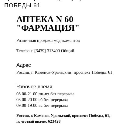
ПОБЕДЫ 61
АПТЕКА N 60
"ФАРМАЦИЯ"
Розничная продажа
медикаментов
Телефон: [3439] 313400 Общий
Адрес
Россия, г. Каменск-Уральский, проспект Победы, 61
Рабочее время:
08.00-21.00 пн-пт без перерыва
08.00-20.00 сб без перерыва
09.00-19.00 вс без перерыва
Россия, г. Каменск-Уральский, проспект Победы, 61,
почтовый индекс 623428