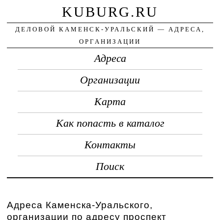
KUBURG.RU
ДЕЛОВОЙ КАМЕНСК-УРАЛЬСКИЙ — АДРЕСА,
ОРГАНИЗАЦИИ
Адреса
Организации
Карта
Как попасть в каталог
Контакты
Поиск
Адреса Каменска-Уральского,
организации по адресу проспект