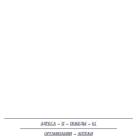
АДРЕСА
→
П
→
ПОБЕДЫ
→
61
ОРГАНИЗАЦИИ
→
АПТЕКИ