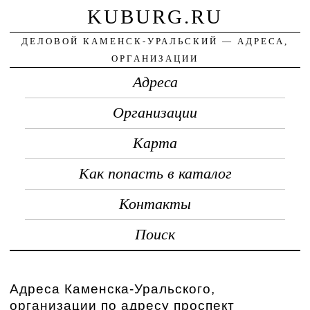
KUBURG.RU
ДЕЛОВОЙ КАМЕНСК-УРАЛЬСКИЙ — АДРЕСА,
ОРГАНИЗАЦИИ
Адреса
Организации
Карта
Как попасть в каталог
Контакты
Поиск
Адреса Каменска-Уральского,
организации по адресу проспект