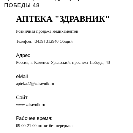
ПОБЕДЫ 48
АПТЕКА "ЗДРАВНИК"
Розничная продажа
медикаментов
Телефон: [3439] 312940 Общий
Адрес
Россия, г. Каменск-Уральский, проспект Победы, 48
eMail
apteka22@zdravnik.ru
Сайт
www.zdravnik.ru
Рабочее время:
09.00-21.00 пн-вс без перерыва