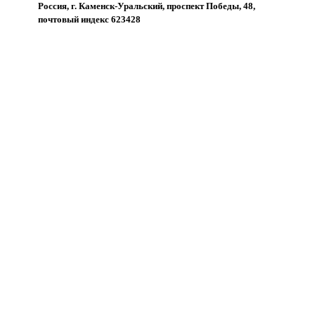
Россия, г. Каменск-Уральский, проспект Победы, 48,
почтовый индекс 623428