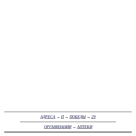
АДРЕСА
→
П
→
ПОБЕДЫ
→
29
ОРГАНИЗАЦИИ
→
АПТЕКИ