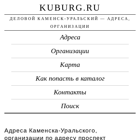
KUBURG.RU
ДЕЛОВОЙ КАМЕНСК-УРАЛЬСКИЙ — АДРЕСА,
ОРГАНИЗАЦИИ
Адреса
Организации
Карта
Как попасть в каталог
Контакты
Поиск
Адреса Каменска-Уральского,
организации по адресу проспект