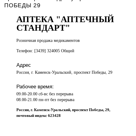
ПОБЕДЫ 29
АПТЕКА "АПТЕЧНЫЙ
СТАНДАРТ"
Розничная продажа
медикаментов
Телефон: [3439] 324005 Общий
Адрес
Россия, г. Каменск-Уральский, проспект Победы, 29
Рабочее время:
09.00-20.00 сб-вс без перерыва
08.00-21.00 пн-пт без перерыва
Россия, г. Каменск-Уральский, проспект Победы, 29,
почтовый индекс 623428