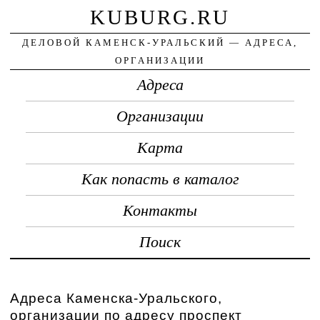
KUBURG.RU
ДЕЛОВОЙ КАМЕНСК-УРАЛЬСКИЙ — АДРЕСА,
ОРГАНИЗАЦИИ
Адреса
Организации
Карта
Как попасть в каталог
Контакты
Поиск
Адреса Каменска-Уральского,
организации по адресу проспект