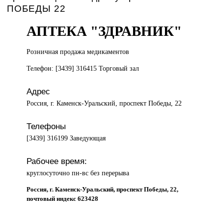
ПОБЕДЫ 22
АПТЕКА "ЗДРАВНИК"
Розничная продажа
медикаментов
Телефон: [3439] 316415 Торговый зал
Адрес
Россия, г. Каменск-Уральский, проспект Победы, 22
Телефоны
[3439] 316199 Заведующая
Рабочее время:
круглосуточно пн-вс без перерыва
Россия, г. Каменск-Уральский, проспект Победы, 22,
почтовый индекс 623428