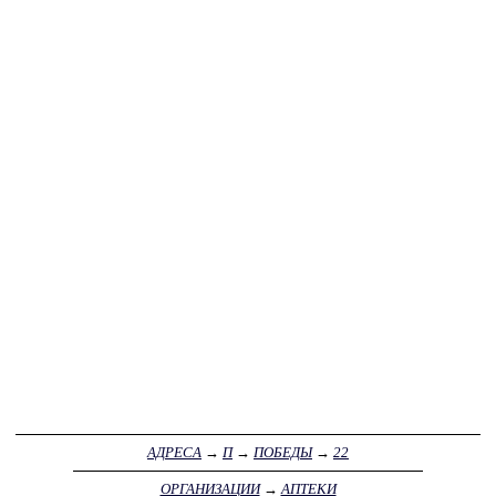
АДРЕСА
→
П
→
ПОБЕДЫ
→
22
ОРГАНИЗАЦИИ
→
АПТЕКИ