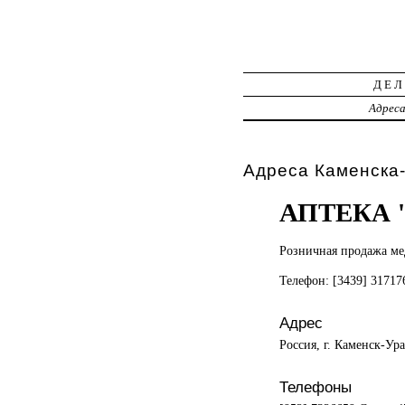
ДЕЛ
Адрес
Адреса Каменска
АПТЕКА
Розничная продажа
ме
Телефон: [3439] 3171
Адрес
Россия, г. Каменск-Ур
Телефоны