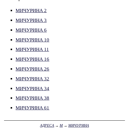
МИЧУРИНА 2
МИЧУРИНА 3
МИЧУРИНА 6
МИЧУРИНА 10
МИЧУРИНА 11
МИЧУРИНА 16
МИЧУРИНА 26
МИЧУРИНА 32
МИЧУРИНА 34
МИЧУРИНА 38
МИЧУРИНА 61
АДРЕСА
→
М
→
МИЧУРИНА