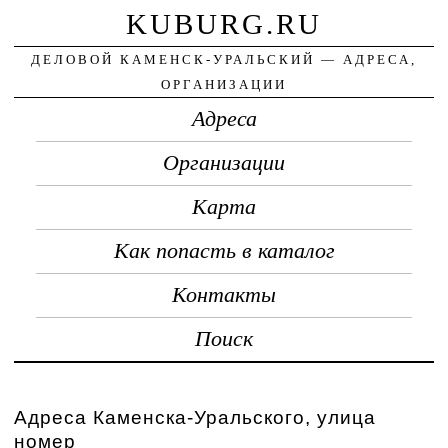
KUBURG.RU
ДЕЛОВОЙ КАМЕНСК-УРАЛЬСКИЙ — АДРЕСА,
ОРГАНИЗАЦИИ
Адреса
Организации
Карта
Как попасть в каталог
Контакты
Поиск
Адреса Каменска-Уральского, улица
номер