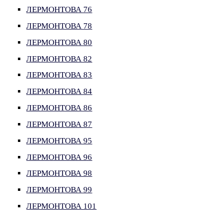
ЛЕРМОНТОВА 76
ЛЕРМОНТОВА 78
ЛЕРМОНТОВА 80
ЛЕРМОНТОВА 82
ЛЕРМОНТОВА 83
ЛЕРМОНТОВА 84
ЛЕРМОНТОВА 86
ЛЕРМОНТОВА 87
ЛЕРМОНТОВА 95
ЛЕРМОНТОВА 96
ЛЕРМОНТОВА 98
ЛЕРМОНТОВА 99
ЛЕРМОНТОВА 101