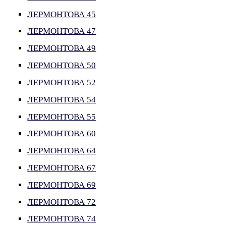
ЛЕРМОНТОВА 45
ЛЕРМОНТОВА 47
ЛЕРМОНТОВА 49
ЛЕРМОНТОВА 50
ЛЕРМОНТОВА 52
ЛЕРМОНТОВА 54
ЛЕРМОНТОВА 55
ЛЕРМОНТОВА 60
ЛЕРМОНТОВА 64
ЛЕРМОНТОВА 67
ЛЕРМОНТОВА 69
ЛЕРМОНТОВА 72
ЛЕРМОНТОВА 74