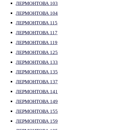
ЛЕРМОНТОВА 103
ЛЕРМОНТОВА 104
ЛЕРМОНТОВА 115
ЛЕРМОНТОВА 117
ЛЕРМОНТОВА 119
ЛЕРМОНТОВА 125
ЛЕРМОНТОВА 133
ЛЕРМОНТОВА 135
ЛЕРМОНТОВА 137
ЛЕРМОНТОВА 141
ЛЕРМОНТОВА 149
ЛЕРМОНТОВА 155
ЛЕРМОНТОВА 159