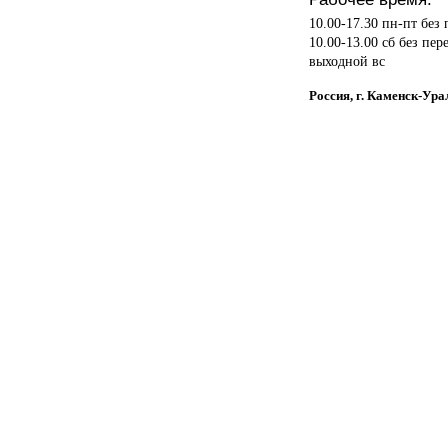
10.00-17.30 пн-пт без
10.00-13.00 сб без пер
выходной вс
Россия, г. Каменск-Ура