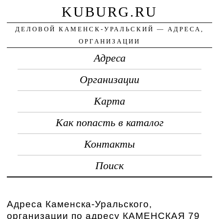
KUBURG.RU
ДЕЛОВОЙ КАМЕНСК-УРАЛЬСКИЙ — АДРЕСА,
ОРГАНИЗАЦИИ
Адреса
Организации
Карта
Как попасть в каталог
Контакты
Поиск
Адреса Каменска-Уральского,
организации по адресу КАМЕНСКАЯ 79