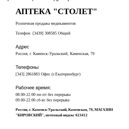
АПТЕКА "СТОЛЕТ"
Розничная продажа
медикаментов
Телефон: [3439] 308585 Общий
Адрес
Россия, г. Каменск-Уральский, Каменская, 79
Телефоны
[343] 2861883 Офис (г.Екатеринбург)
Рабочее время:
08.00-22.00 пн-пт без перерыва
09.00-22.00 сб-вс без перерыва
Россия, г. Каменск-Уральский, Каменская, 79, МАГАЗИН
"КИРОВСКИЙ", почтовый индекс 623412