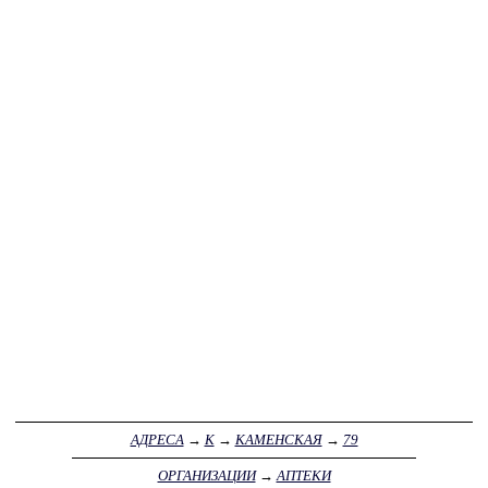
АДРЕСА
→
К
→
КАМЕНСКАЯ
→
79
ОРГАНИЗАЦИИ
→
АПТЕКИ