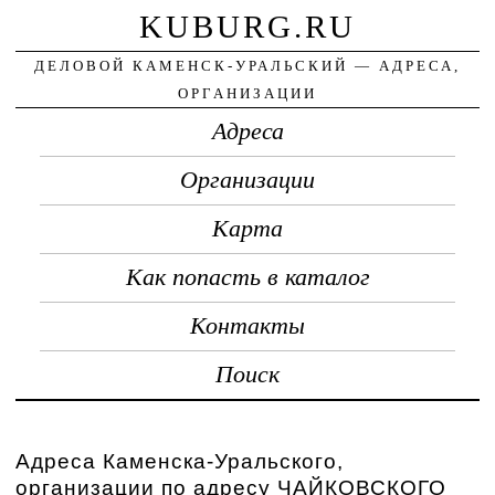
KUBURG.RU
ДЕЛОВОЙ КАМЕНСК-УРАЛЬСКИЙ — АДРЕСА,
ОРГАНИЗАЦИИ
Адреса
Организации
Карта
Как попасть в каталог
Контакты
Поиск
Адреса Каменска-Уральского,
организации по адресу ЧАЙКОВСКОГО