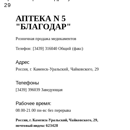
29
АПТЕКА N 5
"БЛАГОДАР"
Розничная продажа
медикаментов
Телефон: [3439] 316040 Общий (факс)
Адрес
Россия, г. Каменск-Уральский, Чайковского, 29
Телефоны
[3439] 396039 Заведующая
Рабочее время:
08.00-21.00 пн-вс без перерыва
Россия, г. Каменск-Уральский, Чайковского, 29,
почтовый индекс 623428