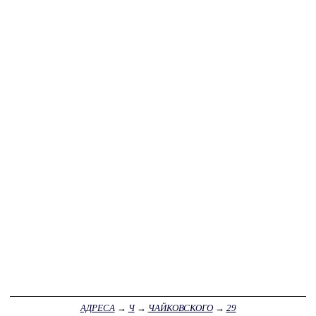
АДРЕСА
→
Ч
→
ЧАЙКОВСКОГО
→
29