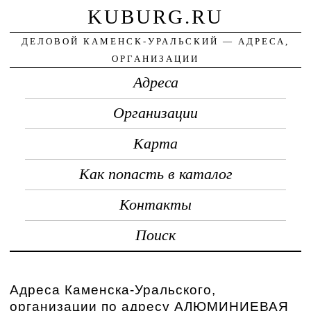
KUBURG.RU
ДЕЛОВОЙ КАМЕНСК-УРАЛЬСКИЙ — АДРЕСА,
ОРГАНИЗАЦИИ
Адреса
Организации
Карта
Как попасть в каталог
Контакты
Поиск
Адреса Каменска-Уральского,
организации по адресу АЛЮМИНИЕВАЯ