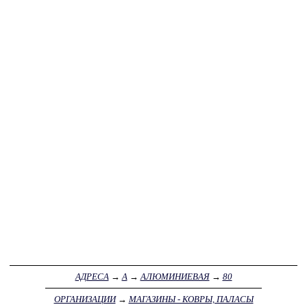
АДРЕСА
→
А
→
АЛЮМИНИЕВАЯ
→
80
ОРГАНИЗАЦИИ
→
МАГАЗИНЫ - КОВРЫ, ПАЛАСЫ