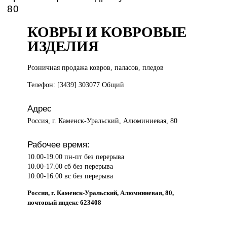
80
КОВРЫ И КОВРОВЫЕ
ИЗДЕЛИЯ
Розничная продажа
ковров, паласов, пледов
Телефон: [3439] 303077 Общий
Адрес
Россия, г. Каменск-Уральский, Алюминиевая, 80
Рабочее время:
10.00-19.00 пн-пт без перерыва
10.00-17.00 сб без перерыва
10.00-16.00 вс без перерыва
Россия, г. Каменск-Уральский, Алюминиевая, 80,
почтовый индекс 623408