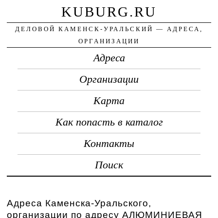
KUBURG.RU
ДЕЛОВОЙ КАМЕНСК-УРАЛЬСКИЙ — АДРЕСА,
ОРГАНИЗАЦИИ
Адреса
Организации
Карта
Как попасть в каталог
Контакты
Поиск
Адреса Каменска-Уральского,
организации по адресу АЛЮМИНИЕВАЯ