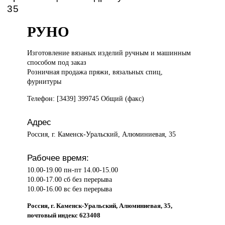
35
РУНО
Изготовление вязаных
изделий ручным и машинным
способом под заказ
Розничная продажа пряжи, вязальных спиц,
фурнитуры
Телефон: [3439] 399745 Общий (факс)
Адрес
Россия, г. Каменск-Уральский, Алюминиевая, 35
Рабочее время:
10.00-19.00 пн-пт 14.00-15.00
10.00-17.00 сб без перерыва
10.00-16.00 вс без перерыва
Россия, г. Каменск-Уральский, Алюминиевая, 35,
почтовый индекс 623408