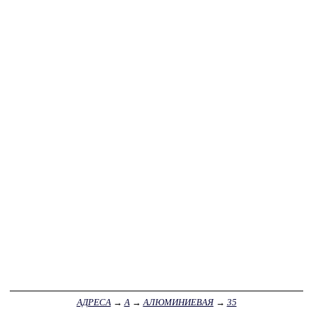
АДРЕСА
→
А
→
АЛЮМИНИЕВАЯ
→
35